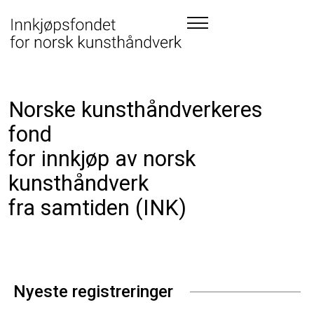
Norske kunsthåndverkeres
fond
for innkjøp av norsk
kunsthåndverk
fra samtiden (INK)
Nyeste registreringer