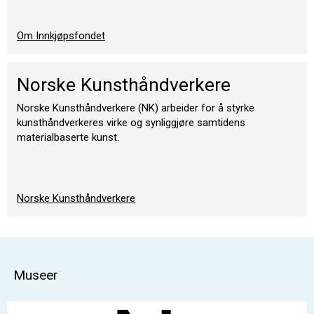
Om Innkjøpsfondet
Norske Kunsthåndverkere
Norske Kunsthåndverkere (NK) arbeider for å styrke
kunsthåndverkeres virke og synliggjøre samtidens
materialbaserte kunst.
Norske Kunsthåndverkere
Museer